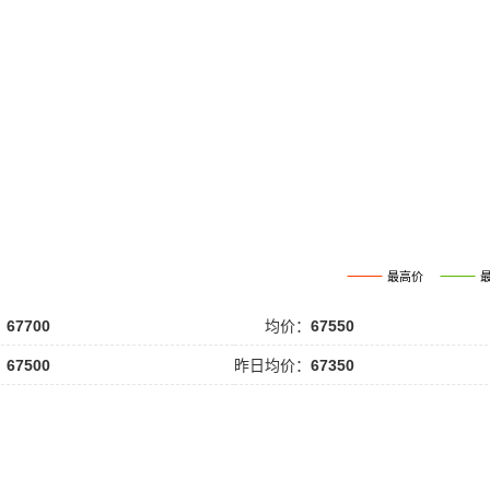
最高价
：
67700
均价：
67550
：
67500
昨日均价：
67350