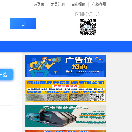
请登录
免费注册
自选报价
在线客服
微信报价扫一扫
自选