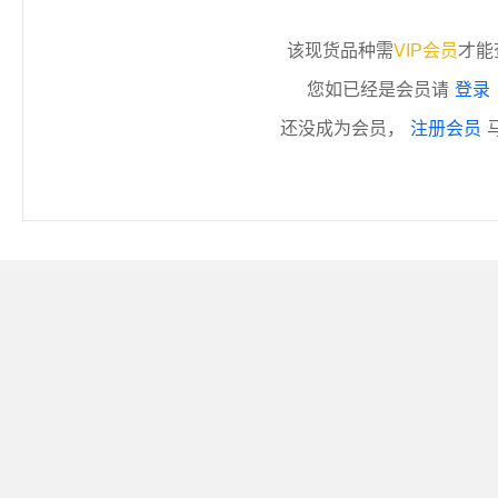
该现货品种需
VIP会员
才能
您如已经是会员请
登录
还没成为会员，
注册会员