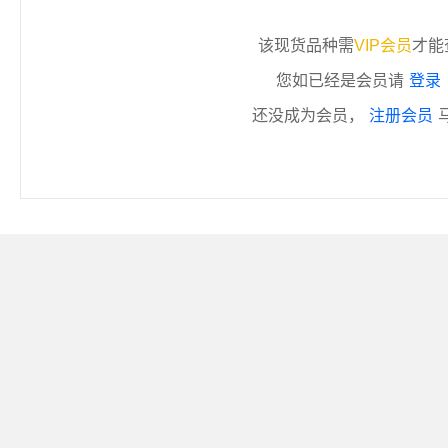
该现货品种需
VIP会员
才能
您如已经是会员请
登录
还没成为会员，
注册会员