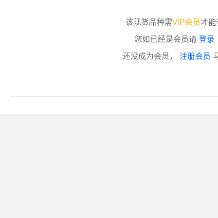
该现货品种需
VIP会员
才能
您如已经是会员请
登录
还没成为会员，
注册会员